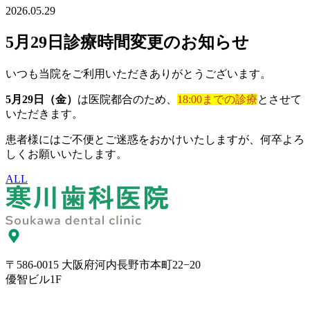
2026.05.29
5月29日診療時間変更のお知らせ
いつも当院をご利用いただきありがとうございます。
5月29日（金）
は医院都合のため、
18:00までの診療
とさせて
いただきます。
患者様にはご不便とご迷惑をおかけいたしますが、何卒よろ
しくお願いいたします。
ALL
〒586-0015 大阪府河内長野市本町22−20
優智ビル1F