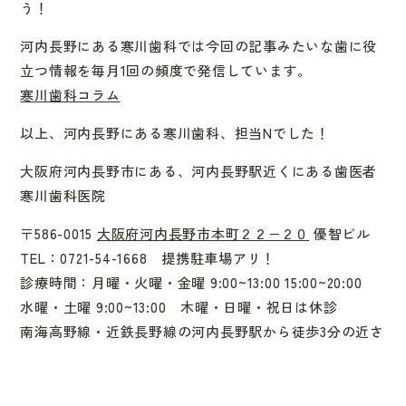
う！
河内長野にある寒川歯科では今回の記事みたいな歯に役
立つ情報を毎月1回の頻度で発信しています。
寒川歯科コラム
以上、河内長野にある寒川歯科、担当Nでした！
大阪府河内長野市にある、河内長野駅近くにある歯医者
寒川歯科医院
〒586-0015
大阪府河内長野市本町２２−２０
優智ビル
TEL：0721-54-1668 提携駐車場アリ！
診療時間：月曜・火曜・金曜 9:00~13:00 15:00~20:00
水曜・土曜 9:00~13:00 木曜・日曜・祝日は休診
南海高野線・近鉄長野線の河内長野駅から徒歩3分の近さ