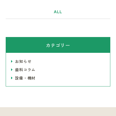
ALL
カテゴリー
お知らせ
歯科コラム
設備・機材