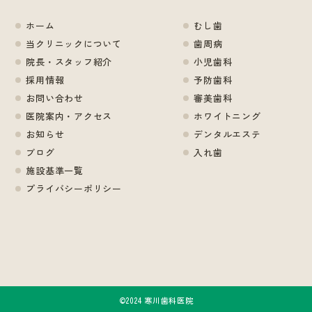
ホーム
むし歯
当クリニックについて
歯周病
院長・スタッフ紹介
小児歯科
採用情報
予防歯科
お問い合わせ
審美歯科
医院案内・アクセス
ホワイトニング
お知らせ
デンタルエステ
ブログ
入れ歯
施設基準一覧
プライバシーポリシー
©2024 寒川歯科医院