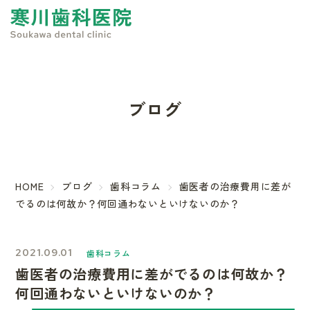
ブログ
HOME
ブログ
歯科コラム
歯医者の治療費用に差が
でるのは何故か？何回通わないといけないのか？
2021.09.01
歯科コラム
歯医者の治療費用に差がでるのは何故か？
何回通わないといけないのか？