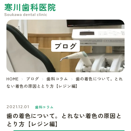
ブログ
HOME
ブログ
歯科コラム
歯の着色について。とれ
ない着色の原因ととり方【レジン編】
2021.12.01
歯科コラム
歯の着色について。とれない着色の原因と
とり方【レジン編】