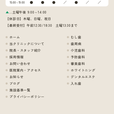
●
●
●
／
●
／
／
15:00～19:00
▲
…土曜午後 9:00～14:00
【休診日】木曜、日曜、祝日
【最終受付】午前12:30/18:30 土曜13:30まで
ホーム
むし歯
当クリニックについて
歯周病
院長・スタッフ紹介
小児歯科
採用情報
予防歯科
お問い合わせ
審美歯科
医院案内・アクセス
ホワイトニング
お知らせ
デンタルエステ
ブログ
入れ歯
施設基準一覧
プライバシーポリシー