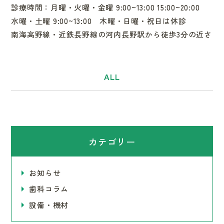
診療時間：月曜・火曜・金曜 9:00~13:00 15:00~20:00
水曜・土曜 9:00~13:00 木曜・日曜・祝日は休診
南海高野線・近鉄長野線の河内長野駅から徒歩3分の近さ
ALL
カテゴリー
お知らせ
歯科コラム
設備・機材