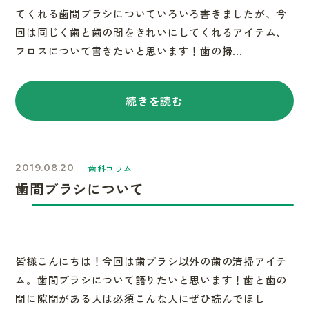
てくれる歯間ブラシについていろいろ書きましたが、今
回は同じく歯と歯の間をきれいにしてくれるアイテム、
フロスについて書きたいと思います！歯の掃...
続きを読む
2019.08.20
歯科コラム
歯間ブラシについて
皆様こんにちは！今回は歯ブラシ以外の歯の清掃アイテ
ム。歯間ブラシについて語りたいと思います！歯と歯の
間に隙間がある人は必須こんな人にぜひ読んでほし