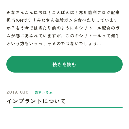
みなさんこんにちは！こんばんは！寒川歯科ブログ記事
担当のNです！みなさん普段ガムを食べたりしています
か？もう今では当たり前のようにキシリトール配合のガ
ムが巷にあふれていますが、このキシリトールって何？
という方もいらっしゃるのではないでしょう...
続きを読む
2019.10.10
歯科コラム
インプラントについて