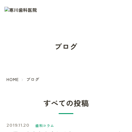
ブログ
HOME
ブログ
すべての投稿
2019.11.20
歯科コラム