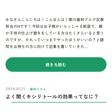
みなさんこんにちは！こんばんは！寒川歯科ブログ記事
担当のNです！今回はお子様がいらっしゃる家庭で、親
が子供の仕上げ磨きをしている方はたくさんいると思う
のですが、それっていつまでやったほうがいいの？と疑
問をお持ちの方に向けて記事を書いていきた...
続きを読む
2019.10.21
歯科コラム
よく聞くキシリトールの効果ってなに？