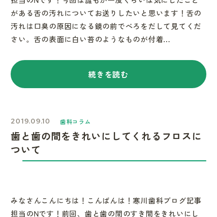
がある舌の汚れについてお送りしたいと思います！舌の
汚れは口臭の原因になる鏡の前でべろをだして見てくだ
さい。舌の表面に白い苔のようなものが付着...
続きを読む
2019.09.10
歯科コラム
歯と歯の間をきれいにしてくれるフロスに
ついて
みなさんこんにちは！こんばんは！寒川歯科ブログ記事
担当のNです！前回、歯と歯の間のすき間をきれいにし