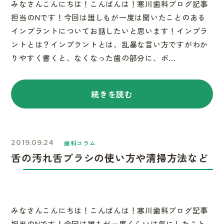
みなさんこんにちは！こんばんは！寒川歯科ブログ記事
担当のNです！今回は誰しもが一度は聞いたことのある
インプラントについてお話したいと思います！インプラ
ントとは？インプラントとは、乱暴な言い方ですがわか
りやすく書くと、なくなった歯の部分に、ボ...
続きを読む
2019.09.24
歯科コラム
舌の汚れ舌ブラシの使い方や清掃方法など
みなさんこんにちは！こんばんは！寒川歯科ブログ記事
担当のNです！今回は誰もが一度くらいは気にしたこと