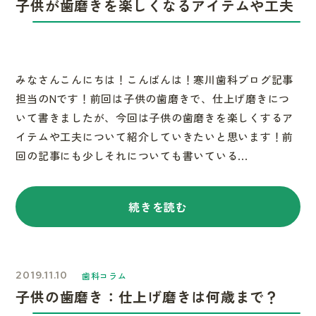
子供が歯磨きを楽しくなるアイテムや工夫
みなさんこんにちは！こんばんは！寒川歯科ブログ記事
担当のNです！前回は子供の歯磨きで、仕上げ磨きにつ
いて書きましたが、今回は子供の歯磨きを楽しくするア
イテムや工夫について紹介していきたいと思います！前
回の記事にも少しそれについても書いている...
続きを読む
2019.11.10
歯科コラム
子供の歯磨き：仕上げ磨きは何歳まで？