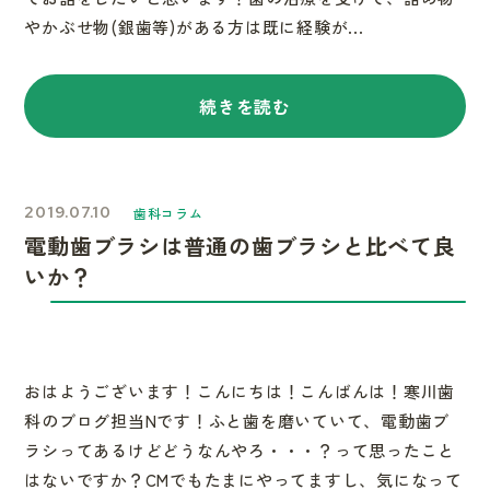
やかぶせ物(銀歯等)がある方は既に経験が...
続きを読む
2019.07.10
歯科コラム
電動歯ブラシは普通の歯ブラシと比べて良
いか？
おはようございます！こんにちは！こんばんは！寒川歯
科のブログ担当Nです！ふと歯を磨いていて、電動歯ブ
ラシってあるけどどうなんやろ・・・？って思ったこと
はないですか？CMでもたまにやってますし、気になって