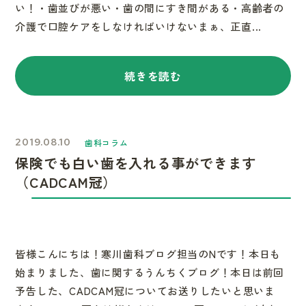
い！・歯並びが悪い・歯の間にすき間がある・高齢者の
介護で口腔ケアをしなければいけないまぁ、正直...
続きを読む
2019.08.10
歯科コラム
保険でも白い歯を入れる事ができます
（CADCAM冠）
皆様こんにちは！寒川歯科ブログ担当のNです！本日も
始まりました、歯に関するうんちくブログ！本日は前回
予告した、CADCAM冠についてお送りしたいと思いま