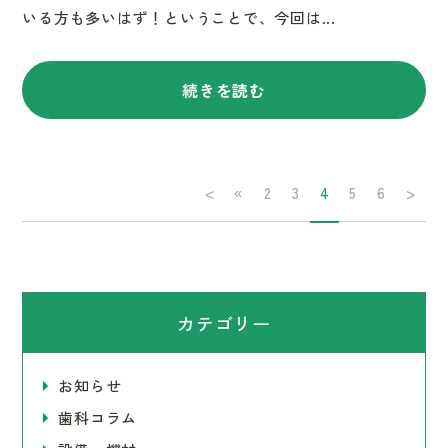
いる方も多いはず！ということで、今回は...
続きを読む
<
«
2
3
4
5
6
>
カテゴリー
お知らせ
歯科コラム