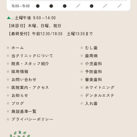
●
●
●
／
●
／
／
15:00～19:00
▲
…土曜午後 9:00～14:00
【休診日】木曜、日曜、祝日
【最終受付】午前12:30/18:30 土曜13:30まで
ホーム
むし歯
当クリニックについて
歯周病
院長・スタッフ紹介
小児歯科
採用情報
予防歯科
お問い合わせ
審美歯科
医院案内・アクセス
ホワイトニング
お知らせ
デンタルエステ
ブログ
入れ歯
施設基準一覧
プライバシーポリシー