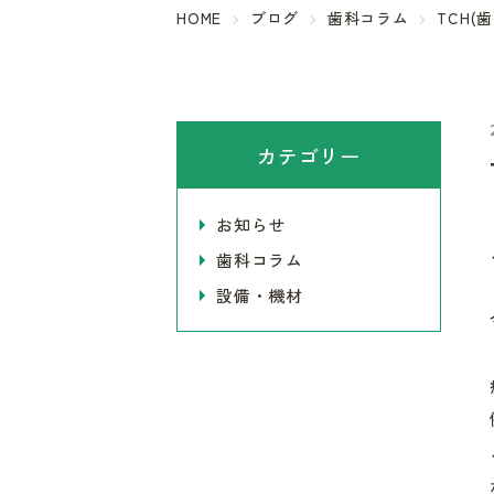
HOME
ブログ
歯科コラム
TCH
カテゴリー
お知らせ
歯科コラム
設備・機材