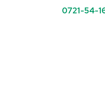
0721-54-1