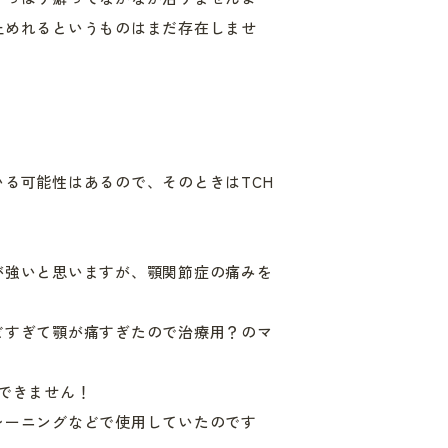
止めれるというものはまだ存在しませ
る可能性はあるので、そのときはTCH
が強いと思いますが、顎関節症の痛みを
どすぎて顎が痛すぎたので治療用？のマ
できません！
レーニングなどで使用していたのです