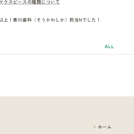
マウスピースの種類について
以上！寒川歯科（そうかわしか）担当Nでした！
ALL
ホーム